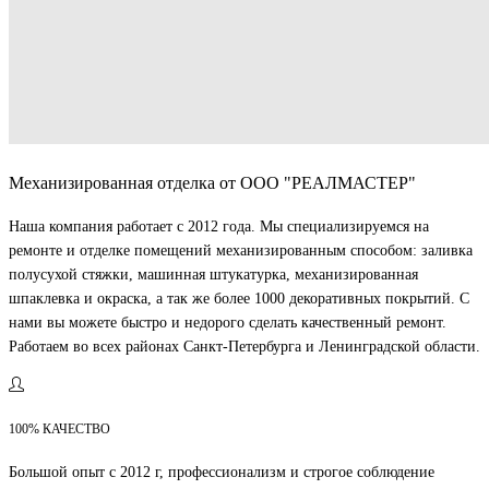
Механизированная отделка от ООО "РЕАЛМАСТЕР"
Наша компания работает с 2012 года. Мы специализируемся на
ремонте и отделке помещений механизированным способом: заливка
полусухой стяжки, машинная штукатурка, механизированная
шпаклевка и окраска, а так же более 1000 декоративных покрытий. С
нами вы можете быстро и недорого сделать качественный ремонт.
Работаем во всех районах Санкт-Петербурга и Ленинградской области.
100% КАЧЕСТВО
Большой опыт с 2012 г, профессионализм и строгое соблюдение