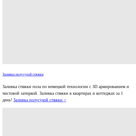
Заливка полусухой стяжки
Заливка стяжки пола по немецкой технологии с 3D армированием и
чистовой затиркой. Заливка стяжки в квартирах и коттеджах за 1
день!
Заливка полусухой стяжки >