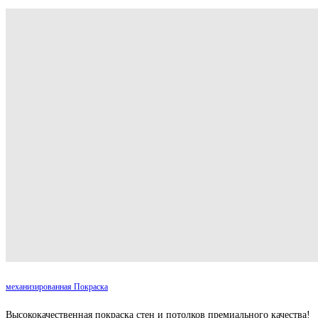
механизированная Покраска
Высококачественная покраска стен и потолков премиального качества!