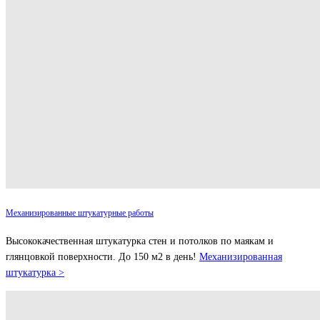
Механизированные штукатурные работы
Высококачественная штукатурка стен и потолков по маякам и
глянцовкой поверхности. До 150 м2 в день!
Механизированная
штукатурка >