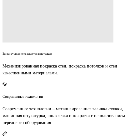
Безвоздушная покраска стен и потолков.
Механизированная покраска стен, покраска потолков и стен
качественными материалами.
Современные технологии
Современные технологии – механизированная заливка стяжки,
машинная штукатурка, шпаклевка и покраска с использованием
передового оборудования.