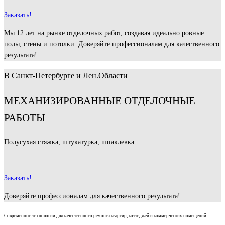
Заказать!
Мы 12 лет на рынке отделочных работ, создавая идеально ровные
полы, стены и потолки. Доверяйте профессионалам для качественного
результата!
В Санкт-Петербурге и Лен.Области
МЕХАНИЗИРОВАННЫЕ ОТДЕЛОЧНЫЕ
РАБОТЫ
Полусухая стяжка, штукатурка, шпаклевка.
Заказать!
Доверяйте профессионалам для качественного результата!
Современные технологии для качественного ремонта квартир, коттеджей и коммерческих помещений