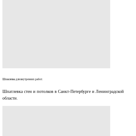
Шпаклевка для внутренних работ.
Шпатлевка стен и потолков в Санкт-Петербурге и Ленинградской
области.