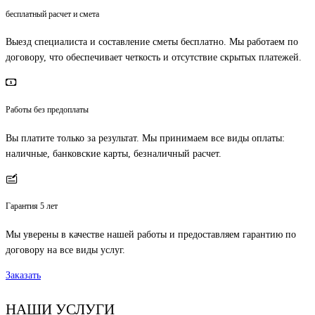
бесплатный расчет и смета
Выезд специалиста и составление сметы бесплатно. Мы работаем по
договору, что обеспечивает четкость и отсутствие скрытых платежей.
Работы без предоплаты
Вы платите только за результат. Мы принимаем все виды оплаты:
наличные, банковские карты, безналичный расчет.
Гарантия 5 лет
Мы уверены в качестве нашей работы и предоставляем гарантию по
договору на все виды услуг.
Заказать
НАШИ УСЛУГИ