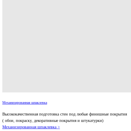
Механизированная шпаклевка
Высококачественная подготовка стен под любые финишные покрытия
( обои, покраску, декоративные покрытия и штукатурки)
Механизированная шпаклевка >