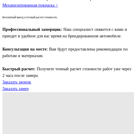
Механизированная покраска >
Бесплатный выезд и точный расчет стоимости.
Профессиональный замерщик:
Наш специалист свяжется с вами и
приедет в удобное для вас время на брендированном автомобиле.
Консультация на месте:
Вам будут предоставлены рекомендации по
работам и материалам.
Быстрый расчет:
Получите точный расчет стоимости работ уже через
2 часа после замера.
Заказать звонок
Заказать замер