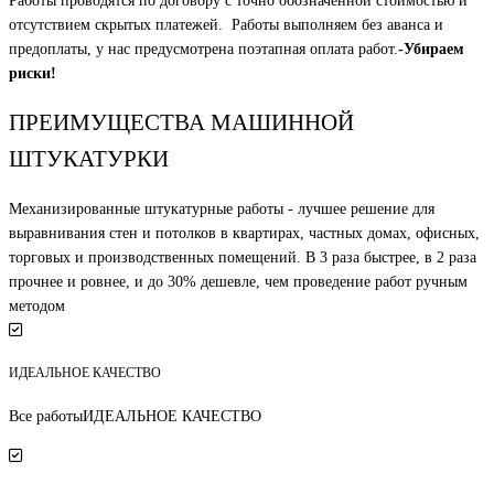
Работы проводятся по договору с точно обозначенной стоимостью и
отсутствием скрытых платежей. Работы выполняем без аванса и
предоплаты, у нас предусмотрена поэтапная оплата работ.
-Убираем
риски!
ПРЕИМУЩЕСТВА МАШИННОЙ
ШТУКАТУРКИ
Механизированные штукатурные работы - лучшее решение для
выравнивания стен и потолков в квартирах, частных домах, офисных,
торговых и производственных помещений. В 3 раза быстрее, в 2 раза
прочнее и ровнее, и до 30% дешевле, чем проведение работ ручным
методом
ИДЕАЛЬНОЕ КАЧЕСТВО
Все работыИДЕАЛЬНОЕ КАЧЕСТВО