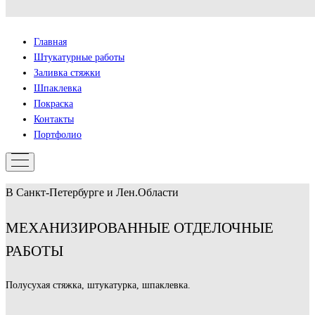
Главная
Штукатурные работы
Заливка стяжки
Шпаклевка
Покраска
Контакты
Портфолио
В Санкт-Петербурге и Лен.Области
МЕХАНИЗИРОВАННЫЕ ОТДЕЛОЧНЫЕ
РАБОТЫ
Полусухая стяжка, штукатурка, шпаклевка.