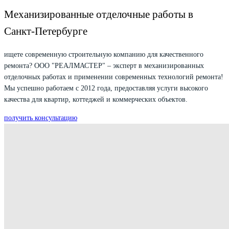
Механизированные отделочные работы в
Санкт-Петербурге
ищете современную строительную компанию для качественного
ремонта? ООО "РЕАЛМАСТЕР" – эксперт в механизированных
отделочных работах и применении современных технологий ремонта!
Мы успешно работаем с 2012 года, предоставляя услуги высокого
качества для квартир, коттеджей и коммерческих объектов.
получить консультацию