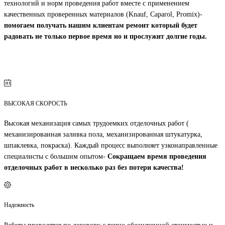
технологий и норм проведения работ вместе с применением
качественных проверенных материалов (Knauf, Caparol, Promix)-
помогаем получать нашим клиентам ремонт который будет
радовать не только первое время но и прослужит долгие годы.
ВЫСОКАЯ СКОРОСТЬ
Высокая механизация самых трудоемких отделочных работ (
механизированная заливка пола, механизированная штукатурка,
шпаклевка, покраска). Каждый процесс выполняет узконаправленные
специалисты с большим опытом-
Сокращаем время проведения
отделочных работ в несколько раз без потери качества!
Надежность