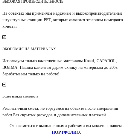
ВЫСОКАЯ ПРОИЗВОДИТЕЛЬНОСТь
На объектах мы применяем надежные и высокопроизводительные
штукатурные станции PFT, которые являются эталоном немецкого
качества.
ЭКОНОМИЯ НА МАТЕРИАЛАХ
Используем только качественные материалы Knauf, CAPAROL,
ВОЛМА. Нашим клиентам дарим скидку на материалы до 20%.
Зарабатываем только на работе!
Более низкая стоимость
Реалистичная смета, не торгуемся на объекте после завершения
работ.Без скрытых расходов и дополнительных платежей.
Ознакомиться с выполненными работами вы можете в нашем -
ПОРТФОЛИО.