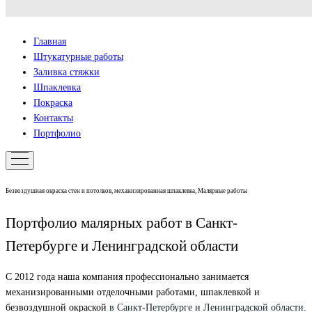
Главная
Штукатурные работы
Заливка стяжки
Шпаклевка
Покраска
Контакты
Портфолио
Безвоздушная окраска стен и потолков, механизированная шпаклевка, Малярные работы
Портфолио малярных работ в Санкт-
Петербурге и Ленинградской области
С 2012 года наша компания профессионально занимается
механизированными отделочными работами, шпаклевкой и
безвоздушной окраской
в Санкт-Петербурге и Ленинградской области.