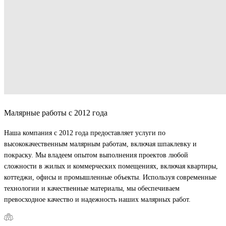
Малярные работы с 2012 года
Наша компания с 2012 года предоставляет услуги по
высококачественным малярным работам, включая шпаклевку и
покраску. Мы владеем опытом выполнения проектов любой
сложности в жилых и коммерческих помещениях, включая квартиры,
коттеджи, офисы и промышленные объекты. Используя современные
технологии и качественные материалы, мы обеспечиваем
превосходное качество и надежность наших малярных работ.