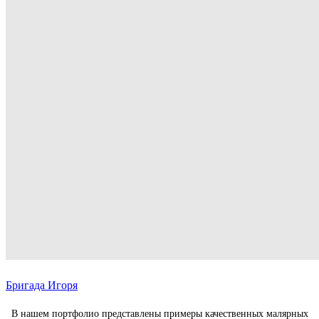
Бригада Игоря
В нашем портфолио представлены примеры качественных малярных