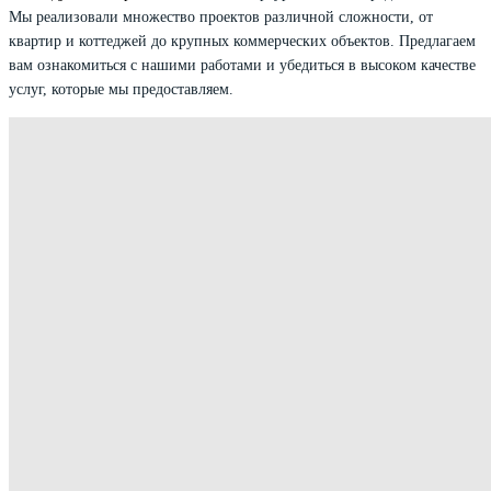
Мы реализовали множество проектов различной сложности, от
квартир и коттеджей до крупных коммерческих объектов. Предлагаем
вам ознакомиться с нашими работами и убедиться в высоком качестве
услуг, которые мы предоставляем.