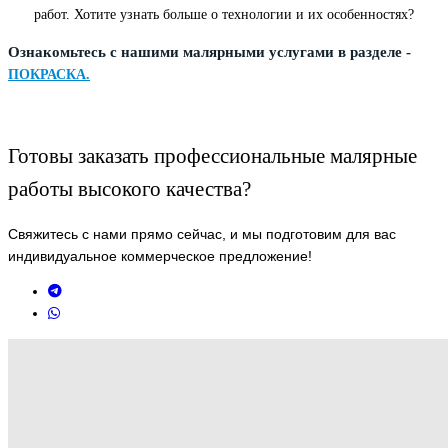
работ. Хотите узнать больше о технологии и их особенностях?
Ознакомьтесь с нашими малярными услугами в разделе -
ПОКРАСКА.
Готовы заказать профессиональные малярные
работы высокого качества?
Свяжитесь с нами прямо сейчас, и мы подготовим для вас
индивидуальное коммерческое предложение!