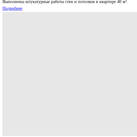
Выполнены штукатурные работы стен и потолков в квартире 40 м².
Подробнее