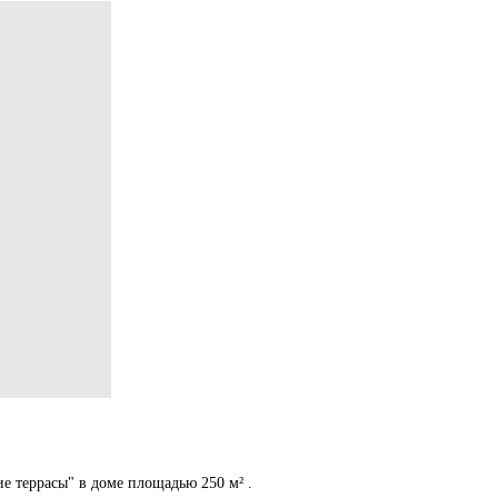
 террасы" в доме площадью 250 м² .