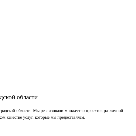
дской области
градской области. Мы реализовали множество проектов различной
м качестве услуг, которые мы предоставляем.