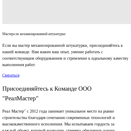
Мастера по механизированной штукатурке
Если вы мастер механизированной штукатурки, присоединяйтесь к
нашей команде. Нам важен ваш опыт, умение работать с
соответствующим оборудованием и стремление к идеальному качеству
выполнения работ.
Связаться
Присоединяйтесь к Команде ООО
"РеалМастер"
Реал Мастер" с 2012 года занимает уникальное место на рынке
строительства благодаря сочетанию современных технологий и
высококачественного исполнения. Мы испытываем гордость за
каждый объект, который возводим, стремясь обеспечить наших