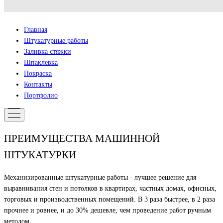
Главная
Штукатурные работы
Заливка стяжки
Шпаклевка
Покраска
Контакты
Портфолио
ПРЕИМУЩЕСТВА МАШИННОЙ
ШТУКАТУРКИ
Механизированные штукатурные работы - лучшее решение для
выравнивания стен и потолков в квартирах, частных домах, офисных,
торговых и производственных помещений. В 3 раза быстрее, в 2 раза
прочнее и ровнее, и до 30% дешевле, чем проведение работ ручным
методом