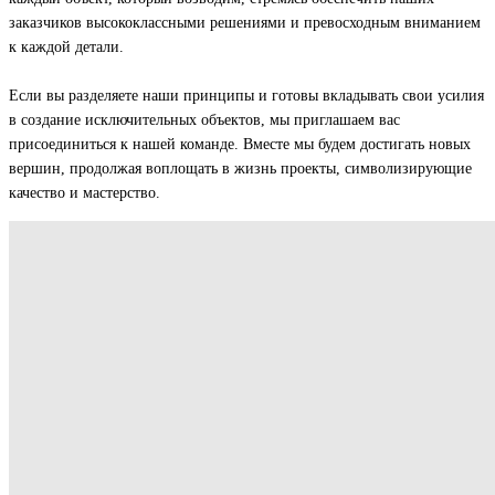
заказчиков высококлассными решениями и превосходным вниманием
к каждой детали.
Если вы разделяете наши принципы и готовы вкладывать свои усилия
в создание исключительных объектов, мы приглашаем вас
присоединиться к нашей команде. Вместе мы будем достигать новых
вершин, продолжая воплощать в жизнь проекты, символизирующие
качество и мастерство.