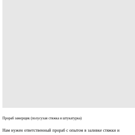
Прораб замерщик (полусухая стяжка и штукатурка)
Нам нужен ответственный прораб с опытом в заливке стяжки и