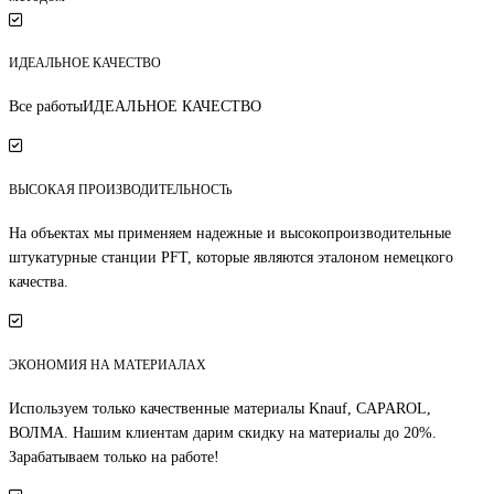
ИДЕАЛЬНОЕ КАЧЕСТВО
Все работыИДЕАЛЬНОЕ КАЧЕСТВО
ВЫСОКАЯ ПРОИЗВОДИТЕЛЬНОСТь
На объектах мы применяем надежные и высокопроизводительные
штукатурные станции PFT, которые являются эталоном немецкого
качества.
ЭКОНОМИЯ НА МАТЕРИАЛАХ
Используем только качественные материалы Knauf, CAPAROL,
ВОЛМА. Нашим клиентам дарим скидку на материалы до 20%.
Зарабатываем только на работе!