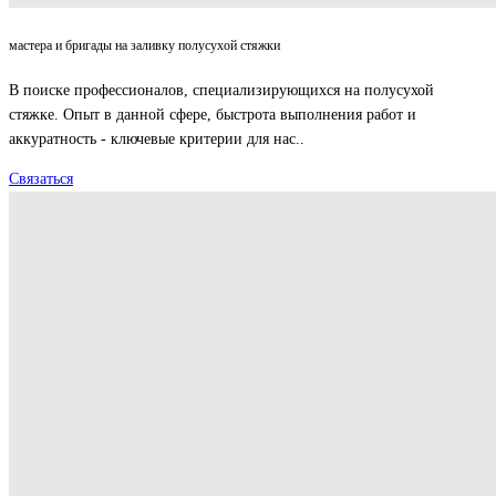
мастера и бригады на заливку полусухой стяжки
В поиске профессионалов, специализирующихся на полусухой
стяжке. Опыт в данной сфере, быстрота выполнения работ и
аккуратность - ключевые критерии для нас..
Связаться