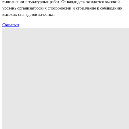
выполнении штукатурных работ. От кандидата ожидается высокий
уровень организаторских способностей и стремление к соблюдению
высоких стандартов качества..
Связаться