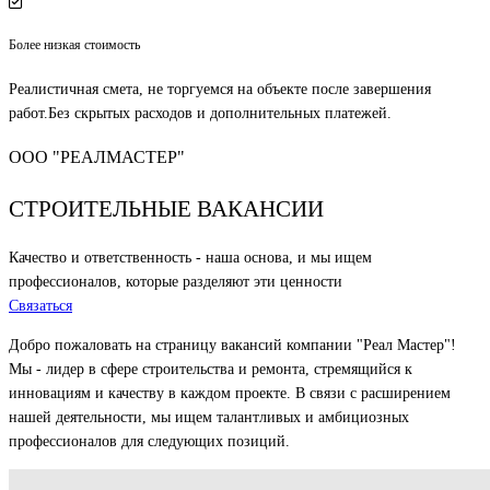
Более низкая стоимость
Реалистичная смета, не торгуемся на объекте после завершения
работ.Без скрытых расходов и дополнительных платежей.
ООО "РЕАЛМАСТЕР"
СТРОИТЕЛЬНЫЕ ВАКАНСИИ
Качество и ответственность - наша основа, и мы ищем
профессионалов, которые разделяют эти ценности
Связаться
Добро пожаловать на страницу вакансий компании "Реал Мастер"!
Мы - лидер в сфере строительства и ремонта, стремящийся к
инновациям и качеству в каждом проекте. В связи с расширением
нашей деятельности, мы ищем талантливых и амбициозных
профессионалов для следующих позиций.