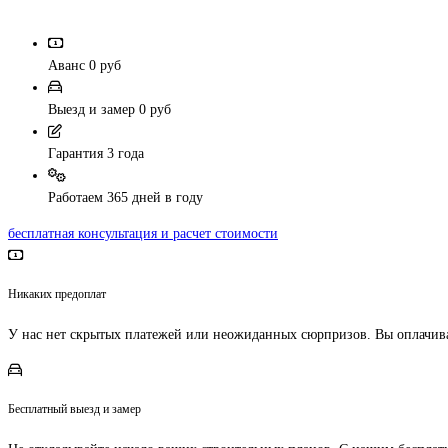
Аванс 0 руб
Выезд и замер 0 руб
Гарантия 3 года
Работаем 365 дней в году
бесплатная консультация и расчет стоимости
Никаких предоплат
У нас нет скрытых платежей или неожиданных сюрпризов. Вы оплачива
Бесплатный выезд и замер