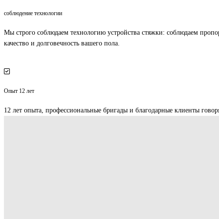
соблюдение технологии
Мы строго соблюдаем технологию устройства стяжки: соблюдаем пропо
качество и долговечность вашего пола.
Опыт 12 лет
12 лет опыта, профессиональные бригады и благодарные клиенты говор