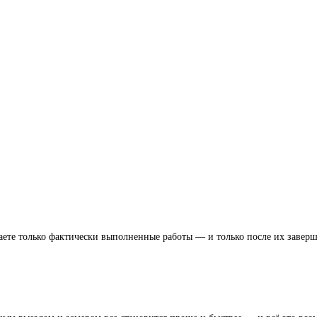
ете только фактически выполненные работы — и только после их заверш