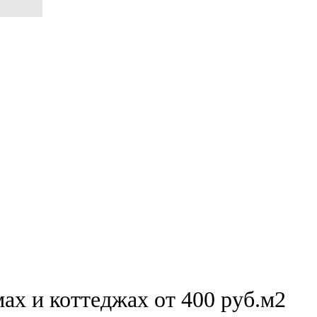
ах и коттеджах от 400 руб.м2