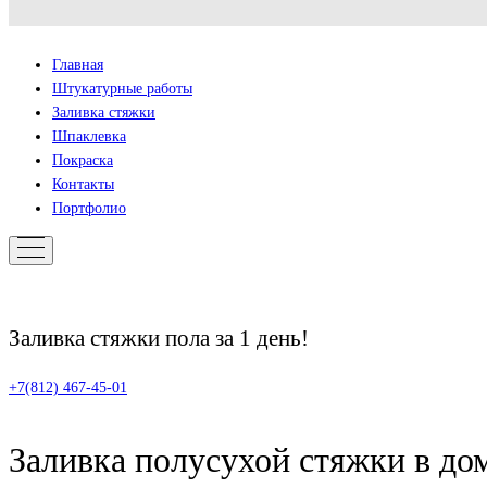
Главная
Штукатурные работы
Заливка стяжки
Шпаклевка
Покраска
Контакты
Портфолио
Заливка стяжки пола за 1 день!
+7(812) 467-45-01
Заливка полусухой стяжки в дом